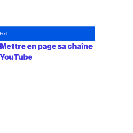
Post
Mettre en page sa chaîne
YouTube